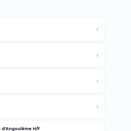
 d'Angoulême H/F