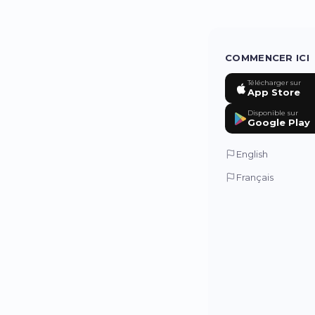
COMMENCER ICI
Télécharger sur
App Store
Disponible sur
Google Play
English
Français