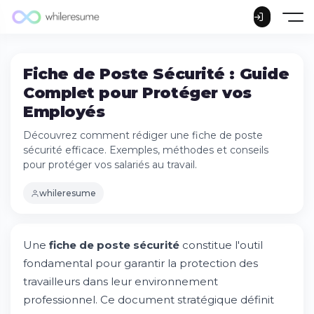
Fiche de Poste Sécurité : Guide
Complet pour Protéger vos
Employés
Découvrez comment rédiger une fiche de poste
sécurité efficace. Exemples, méthodes et conseils
pour protéger vos salariés au travail.
whileresume
Une
fiche de poste sécurité
constitue l'outil
fondamental pour garantir la protection des
travailleurs dans leur environnement
professionnel. Ce document stratégique définit