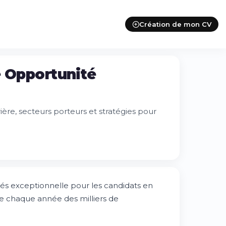
Création de mon CV
e Opportunité
ière, secteurs porteurs et stratégies pour
tés exceptionnelle pour les candidats en
e chaque année des milliers de