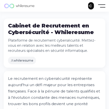
Cabinet de Recrutement en
Cybersécurité - Whileresume
Plateforme de recrutement cybersécurité. Mettez-
vous en relation avec les meilleurs talents et
recruteurs spécialisés en sécurité informatique.
whileresume
Le recrutement en cybersécurité représente
aujourd'hui un défi majeur pour les entreprises
françaises. Face à la pénurie de talents qualifiés et
à l'évolution constante des menaces numériques,
trouver les bons profils devient une priorité