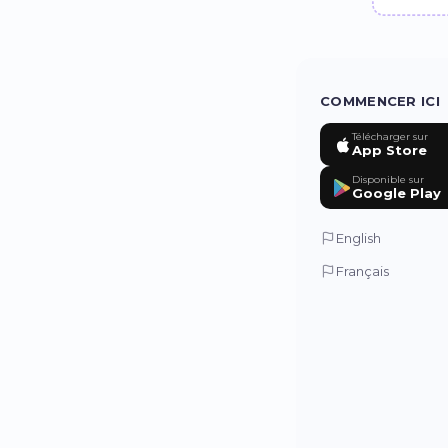
COMMENCER ICI
Télécharger sur
App Store
Disponible sur
Google Play
English
Français