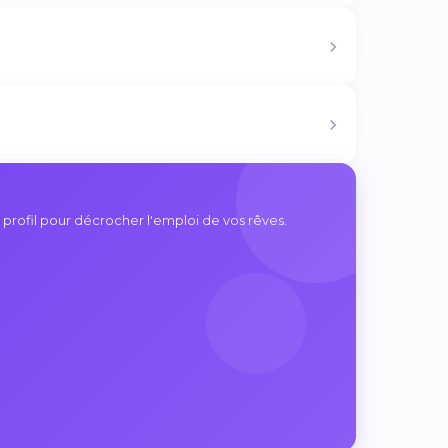
 profil pour décrocher l'emploi de vos rêves.