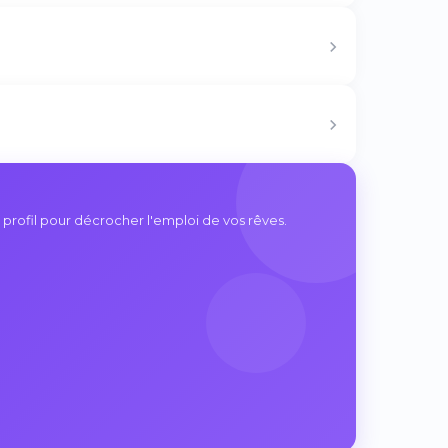
 profil pour décrocher l'emploi de vos rêves.