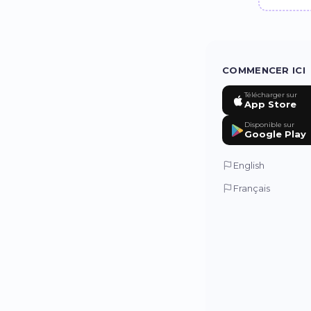
COMMENCER ICI
Télécharger sur
App Store
Disponible sur
Google Play
English
Français