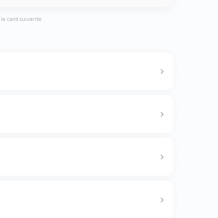
la card suivante