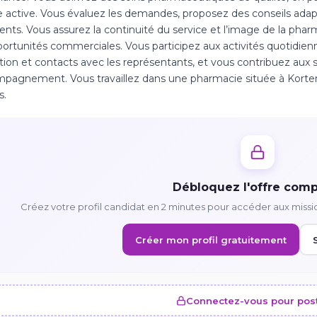
e active. Vous évaluez les demandes, proposez des conseils adap
ents. Vous assurez la continuité du service et l’image de la pharma
ortunités commerciales. Vous participez aux activités quotidienn
ution et contacts avec les représentants, et vous contribuez aux
pagnement. Vous travaillez dans une pharmacie située à Kortemar
s.
Débloquez l'offre comp
Créez votre profil candidat en 2 minutes pour accéder aux missi
Créer mon profil gratuitement
Connectez-vous pour pos