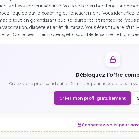
ients et assurer leur sécurité. Vous veillez au bon fonctionnement 
pez l'équipe par le coaching et l'encadrement. Vous identifiez l
macie tout en garantissant qualité, durabilité et rentabilité. Vo
e vaccination, diabète et arrêt du tabac. Vous êtes titulaire d'un
 et à l'Ordre des Pharmaciens, et disponible le samedi et lors de
Débloquez l'offre comp
Créez votre profil candidat en 2 minutes pour accéder aux missi
Créer mon profil gratuitement
Connectez-vous pour pos