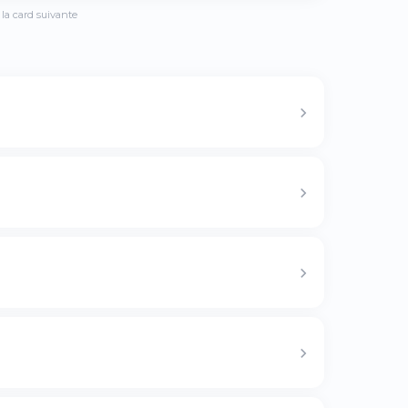
la card suivante