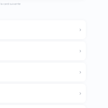
la card suivante