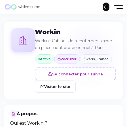
Workin
Workin : Cabinet de recrutement expert
en placement professionnel à Paris
Active
Recruiter
Paris, France
Se connecter pour suivre
Visiter le site
À propos
Qui est Workin ?