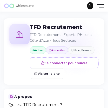
TFD Recrutement
TFD Recrutement : Experts RH sur la
Côte d'Azur - Tous Secteurs
Active
Recruiter
Nice, France
Se connecter pour suivre
Visiter le site
À propos
Qui est TFD Recrutement ?