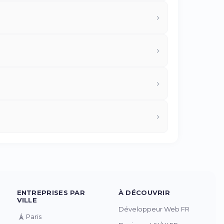
ENTREPRISES PAR
À DÉCOUVRIR
VILLE
Développeur Web FR
🗼
Paris