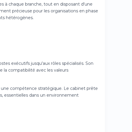
 à chaque branche, tout en disposant d'une
ement précieuse pour les organisations en phase
nts hétérogènes.
es exécutifs jusqu'aux rôles spécialisés. Son
e la compatibilité avec les valeurs
e une compétence stratégique. Le cabinet prête
, essentielles dans un environnement