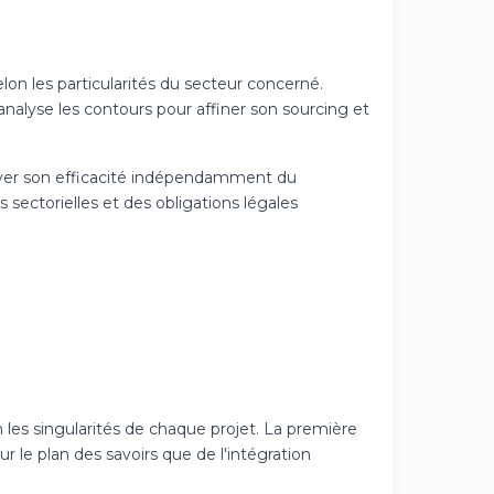
lon les particularités du secteur concerné.
 analyse les contours pour affiner son sourcing et
erver son efficacité indépendamment du
sectorielles et des obligations légales
les singularités de chaque projet. La première
r le plan des savoirs que de l'intégration