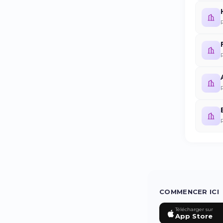
COMMENCER ICI
Télécharger sur
App Store