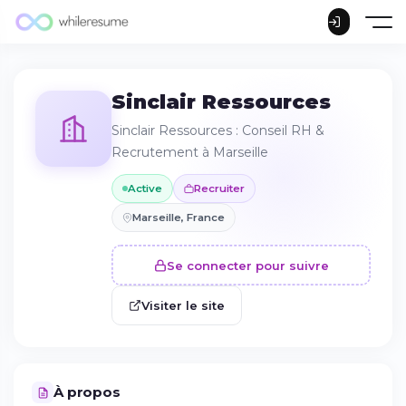
Sinclair Ressources
Sinclair Ressources : Conseil RH &
Recrutement à Marseille
Active
Recruiter
Marseille, France
Se connecter pour suivre
Visiter le site
À propos