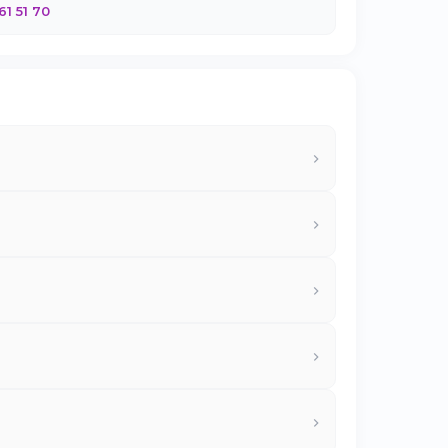
61 51 70