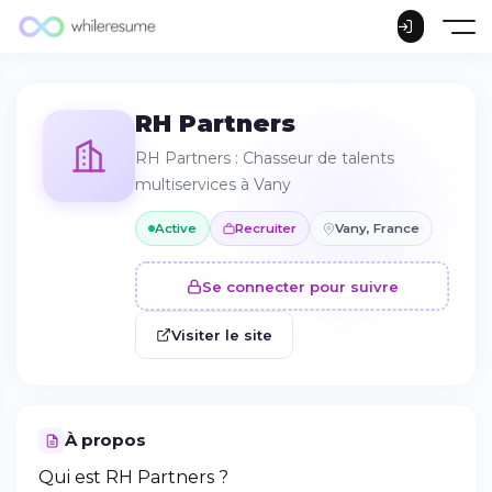
RH Partners
RH Partners : Chasseur de talents
multiservices à Vany
Active
Recruiter
Vany, France
Se connecter pour suivre
Visiter le site
À propos
Qui est RH Partners ?