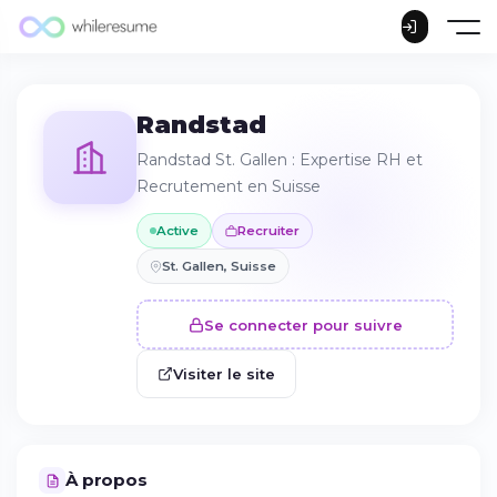
Randstad
Randstad St. Gallen : Expertise RH et
Recrutement en Suisse
Active
Recruiter
St. Gallen, Suisse
Se connecter pour suivre
Visiter le site
À propos