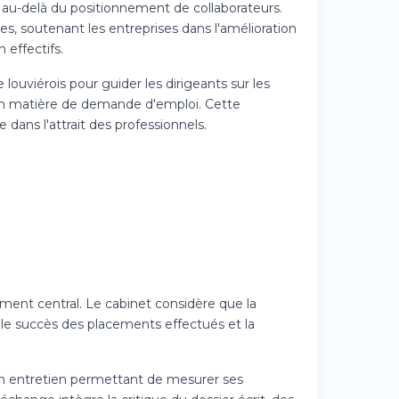
 au-delà du positionnement de collaborateurs.
, soutenant les entreprises dans l'amélioration
 effectifs.
louviérois pour guider les dirigeants sur les
 en matière de demande d'emploi. Cette
 dans l'attrait des professionnels.
ent central. Le cabinet considère que la
 le succès des placements effectués et la
 un entretien permettant de mesurer ses