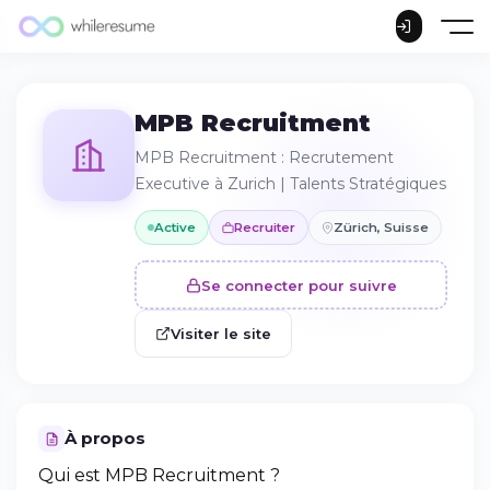
MPB Recruitment
MPB Recruitment : Recrutement
Executive à Zurich | Talents Stratégiques
Active
Recruiter
Zürich, Suisse
Se connecter pour suivre
Visiter le site
À propos
Qui est MPB Recruitment ?