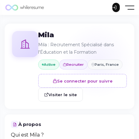
Mila
Mila : Recrutement Spécialisé dans
l'Éducation et la Formation
Active
Recruiter
Paris, France
Se connecter pour suivre
Visiter le site
À propos
Qui est Mila ?