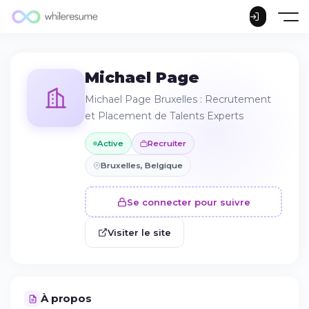
Michael Page
Michael Page Bruxelles : Recrutement
et Placement de Talents Experts
Active
Recruiter
Bruxelles, Belgique
Se connecter pour suivre
Visiter le site
À propos