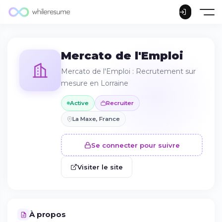
Mercato de l'Emploi
Mercato de l'Emploi : Recrutement sur
mesure en Lorraine
Active
Recruiter
La Maxe, France
Se connecter pour suivre
Visiter le site
À propos