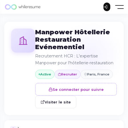
Manpower Hôtellerie
Restauration
Evénementiel
Recrutement HCR : L'expertise
Manpower pour l'hôtellerie-restauration
Active
Recruiter
Paris, France
Se connecter pour suivre
Visiter le site