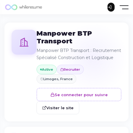
Manpower BTP
Transport
Manpower BTP Transport : Recrutement
Spécialisé Construction et Logistique
Active
Recruiter
Limoges, France
Se connecter pour suivre
Visiter le site