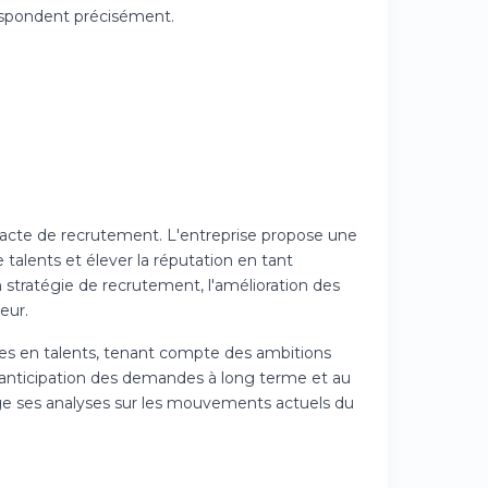
rrespondent précisément.
 acte de recrutement. L'entreprise propose une
talents et élever la réputation en tant
stratégie de recrutement, l'amélioration des
eur.
ndes en talents, tenant compte des ambitions
l'anticipation des demandes à long terme et au
e ses analyses sur les mouvements actuels du