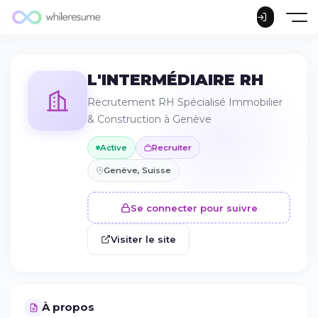
L'INTERMÉDIAIRE RH
Recrutement RH Spécialisé Immobilier
& Construction à Genève
Active
Recruiter
Genève, Suisse
Se connecter pour suivre
Visiter le site
À propos