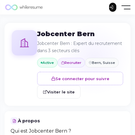
Jobcenter Bern
Jobcenter Bern : Expert du recrutement
dans 3 secteurs clés
Active
Recruiter
Bern, Suisse
Se connecter pour suivre
Visiter le site
À propos
Qui est Jobcenter Bern ?