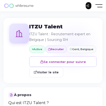
ITZU Talent
ITZU Talent : Recrutement expert en
Belgique | Sourcing RH
Active
Recruiter
Gent, Belgique
Se connecter pour suivre
Visiter le site
À propos
Qui est ITZU Talent ?