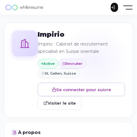
Impirio
Impirio : Cabinet de recrutement
spécialisé en Suisse orientale
Active
Recruiter
St. Gallen, Suisse
Se connecter pour suivre
Visiter le site
À propos