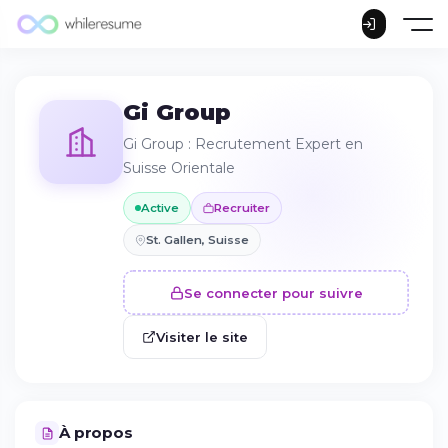
Gi Group
Gi Group : Recrutement Expert en
Suisse Orientale
Active
Recruiter
St. Gallen, Suisse
Se connecter pour suivre
Visiter le site
À propos