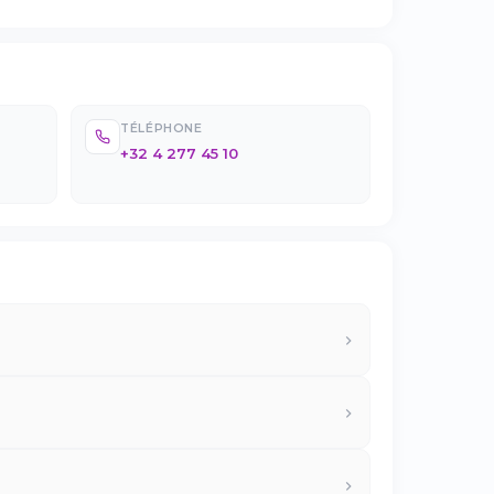
TÉLÉPHONE
+32 4 277 45 10