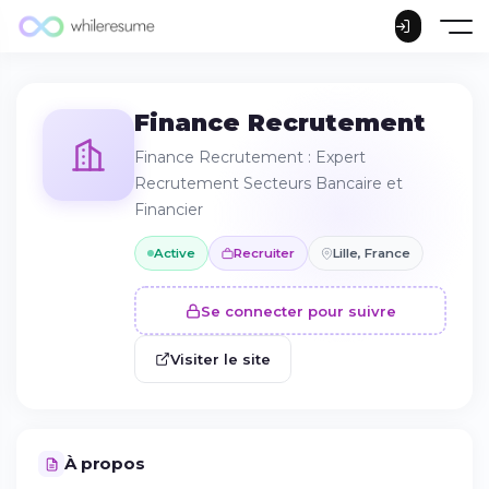
Finance Recrutement
Finance Recrutement : Expert
Recrutement Secteurs Bancaire et
Financier
Active
Recruiter
Lille, France
Se connecter pour suivre
Visiter le site
À propos