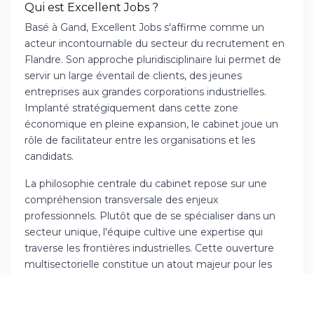
Qui est Excellent Jobs ?
Basé à Gand, Excellent Jobs s'affirme comme un
acteur incontournable du secteur du recrutement en
Flandre. Son approche pluridisciplinaire lui permet de
servir un large éventail de clients, des jeunes
entreprises aux grandes corporations industrielles.
Implanté stratégiquement dans cette zone
économique en pleine expansion, le cabinet joue un
rôle de facilitateur entre les organisations et les
candidats.
La philosophie centrale du cabinet repose sur une
compréhension transversale des enjeux
professionnels. Plutôt que de se spécialiser dans un
secteur unique, l'équipe cultive une expertise qui
traverse les frontières industrielles. Cette ouverture
multisectorielle constitue un atout majeur pour les
entreprises qui recherchent des solutions flexibles et
évolutives.