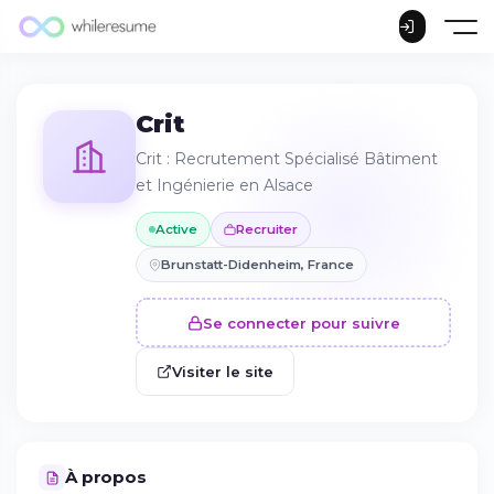
Crit
Crit : Recrutement Spécialisé Bâtiment
et Ingénierie en Alsace
Active
Recruiter
Brunstatt-Didenheim, France
Se connecter pour suivre
Visiter le site
À propos