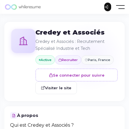
Credey et Associés
Credey et Associés : Recrutement
Spécialisé Industrie et Tech
Active
Recruiter
Paris, France
Se connecter pour suivre
Visiter le site
À propos
Qui est Credey et Associés ?