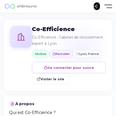
Co-Efficience
Co-Efficience : Cabinet de recrutement
expert à Lyon
Active
Recruiter
Lyon, France
Se connecter pour suivre
Visiter le site
À propos
Qui est Co-Efficience ?