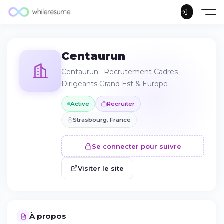
Centaurun
Centaurun : Recrutement Cadres
Dirigeants Grand Est & Europe
Active
Recruiter
Strasbourg, France
Se connecter pour suivre
Visiter le site
À propos