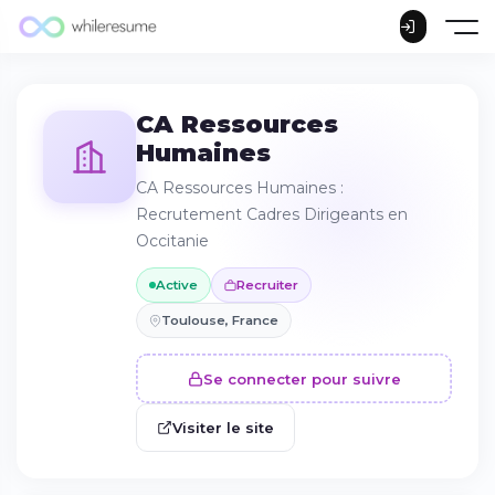
CA Ressources
Humaines
CA Ressources Humaines :
Recrutement Cadres Dirigeants en
Occitanie
Active
Recruiter
Toulouse, France
Se connecter pour suivre
Visiter le site