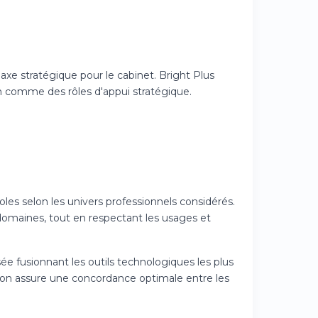
axe stratégique pour le cabinet. Bright Plus
n comme des rôles d'appui stratégique.
oles selon les univers professionnels considérés.
domaines, tout en respectant les usages et
ée fusionnant les outils technologiques les plus
ion assure une concordance optimale entre les