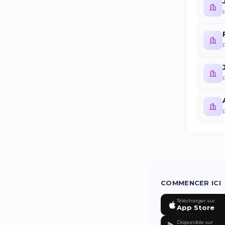
COMMENCER ICI
Télécharger sur
App Store
Disponible sur