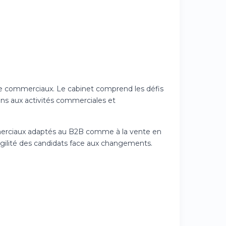
de commerciaux. Le cabinet comprend les défis
ns aux activités commerciales et
mmerciaux adaptés au B2B comme à la vente en
gilité des candidats face aux changements.