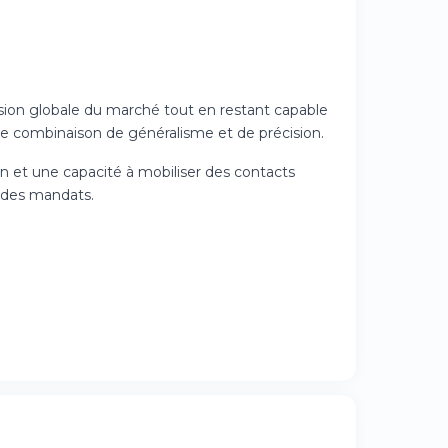
vision globale du marché tout en restant capable
ette combinaison de généralisme et de précision.
 et une capacité à mobiliser des contacts
n des mandats.