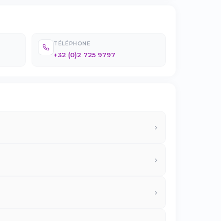
TÉLÉPHONE
+32 (0)2 725 9797