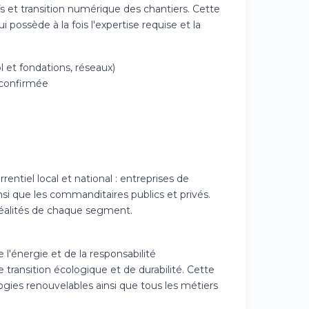
s et transition numérique des chantiers. Cette
 possède à la fois l'expertise requise et la
 et fondations, réseaux)
 confirmée
tiel local et national : entreprises de
nsi que les commanditaires publics et privés.
 réalités de chaque segment.
l'énergie et de la responsabilité
transition écologique et de durabilité. Cette
ogies renouvelables ainsi que tous les métiers