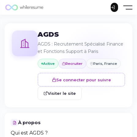
AGDS
AGDS : Recrutement Spécialisé Finance
et Fonctions Support à Paris
Active
Recruiter
Paris, France
Se connecter pour suivre
Visiter le site
À propos
Qui est AGDS ?