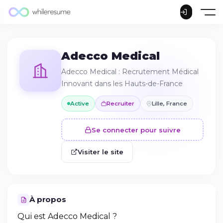
Adecco Medical
Adecco Medical : Recrutement Médical
Innovant dans les Hauts-de-France
Active
Recruiter
Lille, France
Se connecter pour suivre
Visiter le site
À propos
Qui est Adecco Medical ?