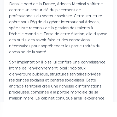
Dans le nord de la France, Adecco Medical s'affirme
comme un acteur clé du placement de
professionnels du secteur sanitaire. Cette structure
opère sous l'égide du géant international Adecco,
spécialiste reconnu de la gestion des talents à
l'échelle mondiale. Forte de cette filiation, elle dispose
des outils, des savoir-faire et des connexions
nécessaires pour appréhender les particularités du
domaine de la santé.
Son implantation lilloise lui confère une connaissance
intime de l'environnement local : hôpitaux
d'envergure publique, structures sanitaires privées,
résidences sociales et centres spécialisés. Cette
ancrage territorial crée une richesse d'informations
précieuses, combinée à la portée mondiale de sa
maison mère. Le cabinet conjugue ainsi l'expérience
internationale et la finesse de la compréhension
régionale.