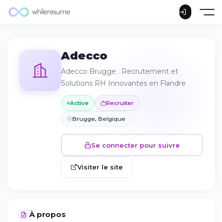
Adecco
Adecco Brugge : Recrutement et
Solutions RH Innovantes en Flandre
Active
Recruiter
Brugge, Belgique
Se connecter pour suivre
Visiter le site
À propos