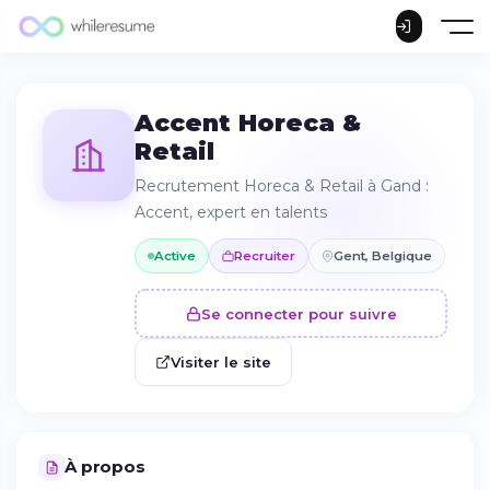
Accent Horeca &
Retail
Recrutement Horeca & Retail à Gand :
Accent, expert en talents
Active
Recruiter
Gent, Belgique
Se connecter pour suivre
Visiter le site
À propos