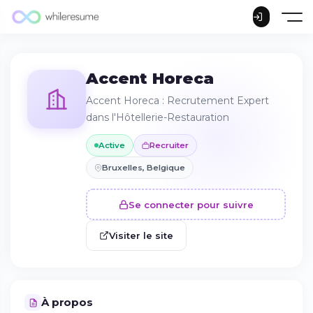
Accent Horeca
Accent Horeca : Recrutement Expert
dans l'Hôtellerie-Restauration
Active
Recruiter
Bruxelles, Belgique
Se connecter pour suivre
Visiter le site
À propos