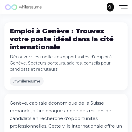
Emploi à Genève : Trouvez
votre poste idéal dans la cité
internationale
Découvrez les meilleures opportunités d'emploi à
Genève. Secteurs porteurs, salaires, conseils pour
candidats et recruteurs.
whileresume
Genève, capitale économique de la Suisse
romande, attire chaque année des milliers de
candidats en recherche d'opportunités
professionnelles. Cette ville internationale offre un