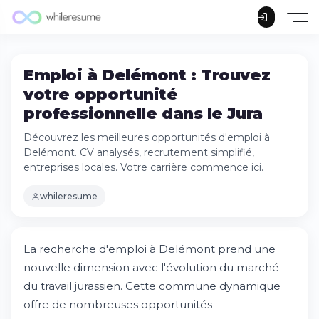
Emploi à Delémont : Trouvez
votre opportunité
professionnelle dans le Jura
Découvrez les meilleures opportunités d'emploi à
Delémont. CV analysés, recrutement simplifié,
entreprises locales. Votre carrière commence ici.
whileresume
La recherche d'emploi à Delémont prend une
nouvelle dimension avec l'évolution du marché
du travail jurassien. Cette commune dynamique
offre de nombreuses opportunités